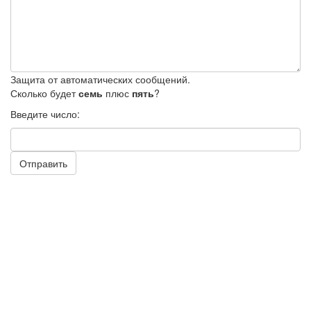
Защита от автоматических сообщений.
Сколько будет
семь
плюс
пять
?
Введите число:
Отправить