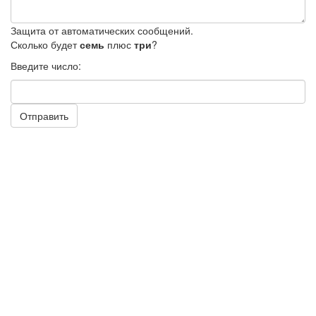
Защита от автоматических сообщений.
Сколько будет
семь
плюс
три
?
Введите число:
Отправить