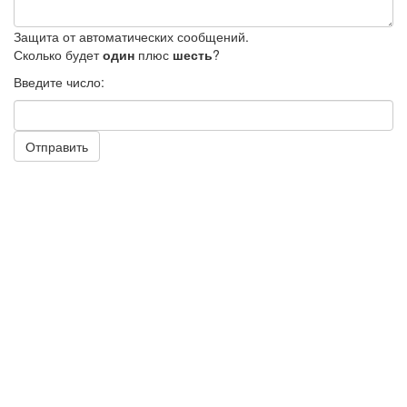
Защита от автоматических сообщений.
Сколько будет
один
плюс
шесть
?
Введите число:
Отправить