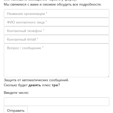
Мы свяжемся с вами и сможем обсудить все подробности.
Защита от автоматических сообщений.
Сколько будет
девять
плюс
три
?
Введите число:
Отправить