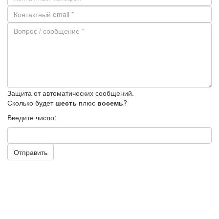
Защита от автоматических сообщений.
Сколько будет
шесть
плюс
восемь
?
Введите число:
Отправить