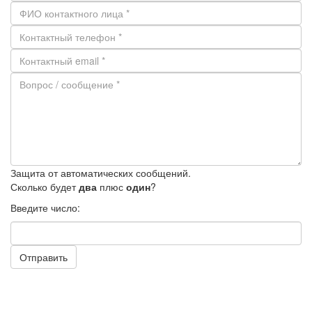
Защита от автоматических сообщений.
Сколько будет
два
плюс
один
?
Введите число:
Отправить