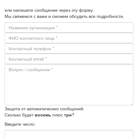
или напишите сообщение через эту форму.
Мы свяжемся с вами и сможем обсудить все подробности.
Защита от автоматических сообщений.
Сколько будет
восемь
плюс
три
?
Введите число: